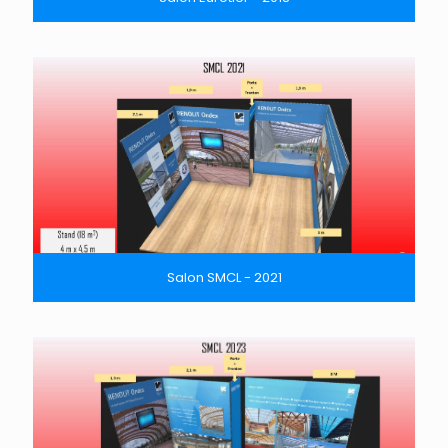
Salon SMCL - 2021