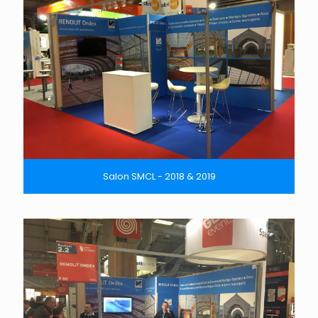
Salon SMCL - 2018 & 2019