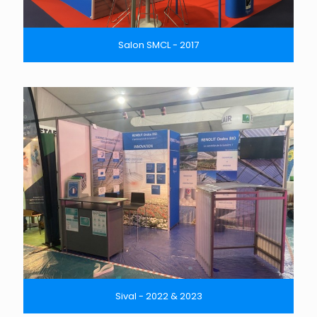
Salon SMCL - 2017
Sival - 2022 & 2023