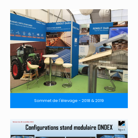
Sommet de l'élevage - 2018 & 2019