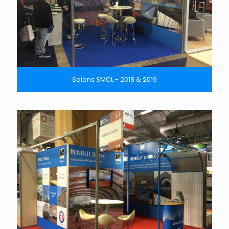
Salons SMCL - 2018 & 2019