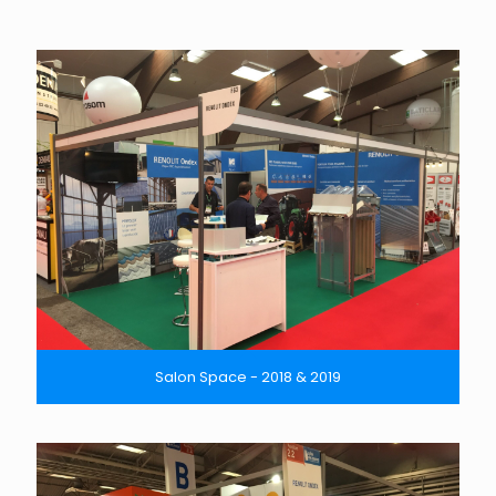
Salon Space - 2018 & 2019